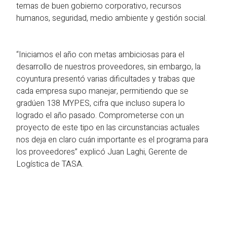
temas de buen gobierno corporativo, recursos
humanos, seguridad, medio ambiente y gestión social.
“Iniciamos el año con metas ambiciosas para el
desarrollo de nuestros proveedores, sin embargo, la
coyuntura presentó varias dificultades y trabas que
cada empresa supo manejar, permitiendo que se
gradúen 138 MYPES, cifra que incluso supera lo
logrado el año pasado. Comprometerse con un
proyecto de este tipo en las circunstancias actuales
nos deja en claro cuán importante es el programa para
los proveedores” explicó Juan Laghi, Gerente de
Logística de TASA.