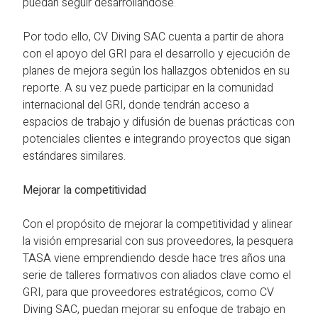
puedan seguir desarrollándose.
Por todo ello, CV Diving SAC cuenta a partir de ahora
con el apoyo del GRI para el desarrollo y ejecución de
planes de mejora según los hallazgos obtenidos en su
reporte. A su vez puede participar en la comunidad
internacional del GRI, donde tendrán acceso a
espacios de trabajo y difusión de buenas prácticas con
potenciales clientes e integrando proyectos que sigan
estándares similares.
Mejorar la competitividad
Con el propósito de mejorar la competitividad y alinear
la visión empresarial con sus proveedores, la pesquera
TASA viene emprendiendo desde hace tres años una
serie de talleres formativos con aliados clave como el
GRI, para que proveedores estratégicos, como CV
Diving SAC, puedan mejorar su enfoque de trabajo en