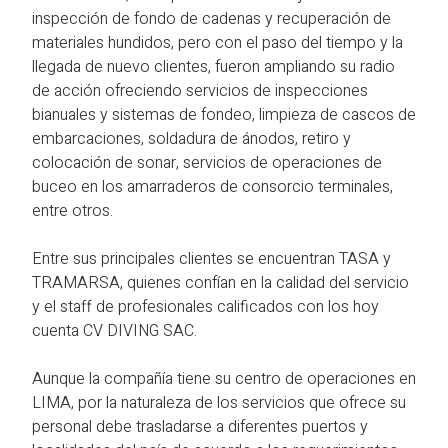
inspección de fondo de cadenas y recuperación de
materiales hundidos, pero con el paso del tiempo y la
llegada de nuevo clientes, fueron ampliando su radio
de acción ofreciendo servicios de inspecciones
bianuales y sistemas de fondeo, limpieza de cascos de
embarcaciones, soldadura de ánodos, retiro y
colocación de sonar, servicios de operaciones de
buceo en los amarraderos de consorcio terminales,
entre otros.
Entre sus principales clientes se encuentran TASA y
TRAMARSA, quienes confían en la calidad del servicio
y el staff de profesionales calificados con los hoy
cuenta CV DIVING SAC.
Aunque la compañía tiene su centro de operaciones en
LIMA, por la naturaleza de los servicios que ofrece su
personal debe trasladarse a diferentes puertos y