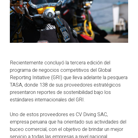
Recientemente concluyó la tercera edición del
programa de negocios competitivos del Global
Reporting Initiative (GRI) que lleva adelante la pesquera
TASA, donde 138 de sus proveedores estratégicos
presentaron reportes de sostenibilidad bajo los
estándares internacionales del GRI.
Uno de estos proveedores es CV Diving SAC,
empresa peruana que ha orientado sus actividades del
buceo comercial, con el objetivo de brindar un mejor
servicio a todas las empresas a nivel nacional.