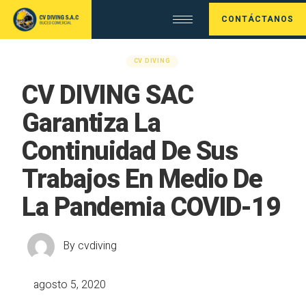
CONTÁCTANOS
CV DIVING
CV DIVING SAC
Garantiza La
Continuidad De Sus
Trabajos En Medio De
La Pandemia COVID-19
By
cvdiving
agosto 5, 2020