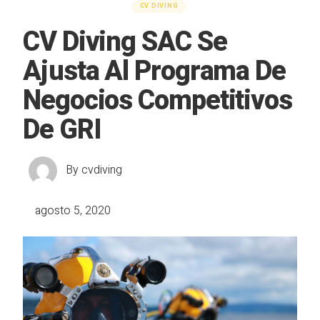
CV DIVING
CV Diving SAC Se
Ajusta Al Programa De
Negocios Competitivos
De GRI
By
cvdiving
agosto 5, 2020