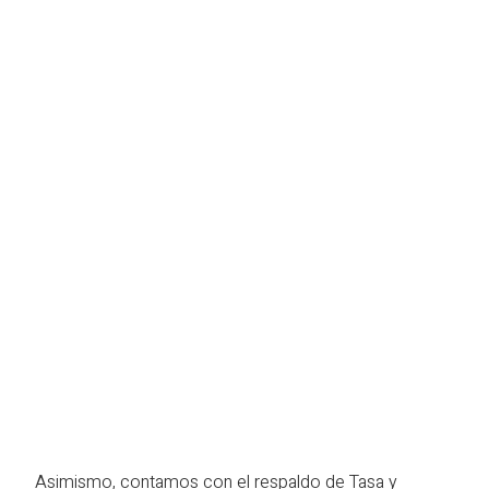
Asimismo, contamos con el respaldo de Tasa y