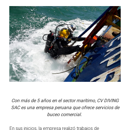
Con más de 5 años en el sector marítimo, CV DIVING
SAC es una empresa peruana que ofrece servicios de
buceo comercial.
En sus inicios, la empresa realizó trabajos de