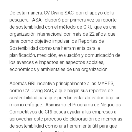
De esta manera, CV Diving SAC, con el apoyo de la
pesquera TASA, elaboró por primera vez su reporte
de sostenibilidad con el método de GRI, que es una
organización internacional con más de 22 años, que
tiene como objetivo impulsar los Reportes de
Sostenibilidad como una herramienta para la
planificación, medición, evaluación y comunicación de
los avances e impactos en aspectos sociales,
económicos y ambientales de una organización.
Además GRI incentiva principalmente a las MYPES,
como CV Diving SAC, a que hagan sus reportes de
sostenibilidad para que puedan estar alineados bajo un
mismo enfoque. Asimismo el Programa de Negocios
Competitivos de GRI busca ayudar a las empresas a
aprovechar este proceso de elaboración de memorias
de sostenibilidad como una herramienta útil para que