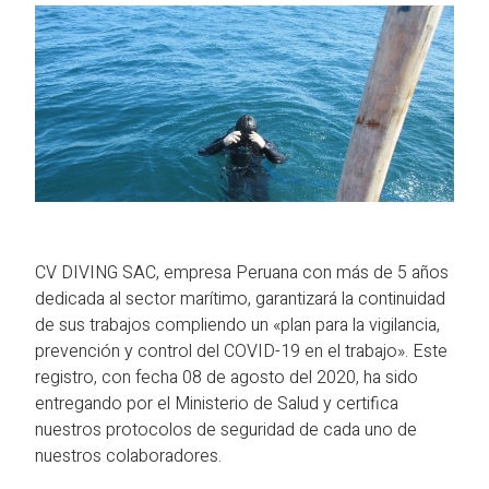
CV DIVING SAC, empresa Peruana con más de 5 años
dedicada al sector marítimo, garantizará la continuidad
de sus trabajos compliendo un «plan para la vigilancia,
prevención y control del COVID-19 en el trabajo». Este
registro, con fecha 08 de agosto del 2020, ha sido
entregando por el Ministerio de Salud y certifica
nuestros protocolos de seguridad de cada uno de
nuestros colaboradores.