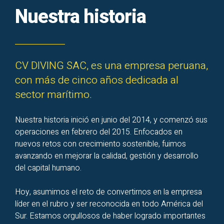
Nuestra historia
CV DIVING SAC, es una empresa peruana,
con más de cinco años dedicada al
sector marítimo.
Nuestra historia inició en junio del 2014, y comenzó sus
operaciones en febrero del 2015. Enfocados en
nuevos retos con crecimiento sostenible, fuimos
avanzando en mejorar la calidad, gestión y desarrollo
del capital humano.
Hoy, asumimos el reto de convertirnos en la empresa
líder en el rubro y ser reconocida en todo América del
Sur. Estamos orgullosos de haber logrado importantes