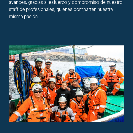
avances, gracias al esfuerzo y compromiso de nuestro
staff de profesionales, quienes comparten nuestra
misma pasión.