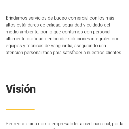
Brindamos servicios de buceo comercial con los más
altos estándares de calidad, seguridad y cuidado del
medio ambiente, por lo que contamos con personal
altamente calificado en brindar soluciones integrales con
equipos y técnicas de vanguardia, asegurando una
atención personalizada para satisfacer a nuestros clientes.
Visión
Ser reconocida como empresa líder a nivel nacional, por la