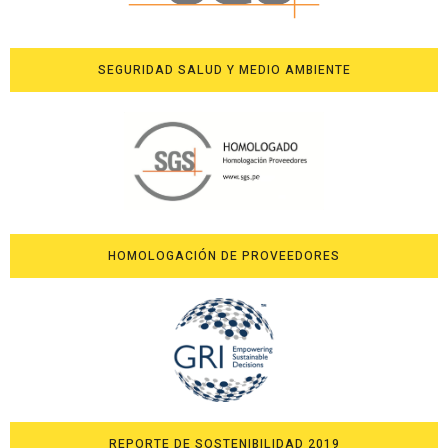
SEGURIDAD SALUD Y MEDIO AMBIENTE
HOMOLOGACIÓN DE PROVEEDORES
REPORTE DE SOSTENIBILIDAD 2019