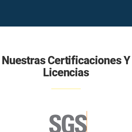
Nuestras Certificaciones Y
Licencias