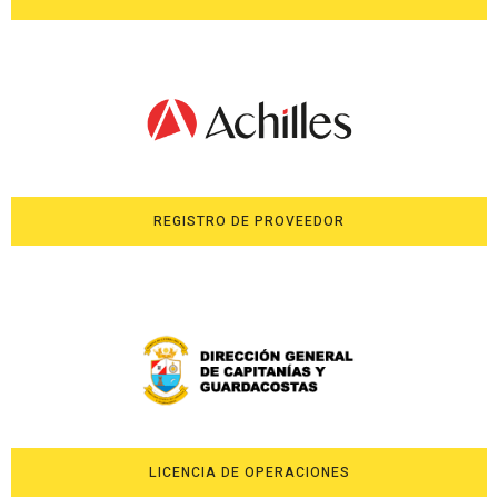
REGISTRO DE PROVEEDOR
LICENCIA DE OPERACIONES