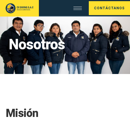
CONTÁCTANOS
Nosotros
Misión