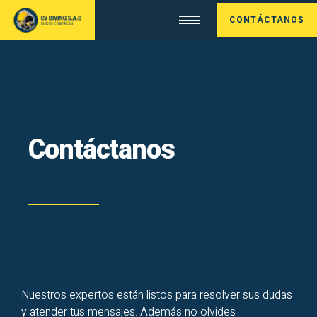
CONTÁCTANOS
Contáctanos
Nuestros expertos están listos para resolver sus dudas
y atender tus mensajes. Además no olvides